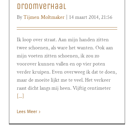
Droomverhaal
By
Tijmen Moltmaker
|
14 maart 2014, 21:56
Ik loop over straat. Aan mijn handen zitten
twee schoenen, als ware het wanten. Ook aan
mijn voeten zitten schoenen, ik zou zo
voorover kunnen vallen en op vier poten
verder kruipen. Even overweeg ik dat te doen,
maar de moeite lijkt me te veel. Het verkeer
raast dicht langs mij heen. Vijftig centimeter
[...]
Lees Meer