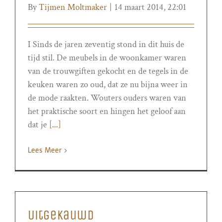
By
Tijmen Moltmaker
|
14 maart 2014, 22:01
I Sinds de jaren zeventig stond in dit huis de
tijd stil. De meubels in de woonkamer waren
van de trouwgiften gekocht en de tegels in de
keuken waren zo oud, dat ze nu bijna weer in
de mode raakten. Wouters ouders waren van
het praktische soort en hingen het geloof aan
dat je
[...]
Lees Meer
Uitgekauwd