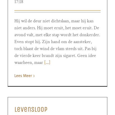
17:18
Hij wil de deur niet dichtslaan, maar hij kan
niet anders. Hij moet eruit, het moet eruit. De
avond valt, met elke stap wordt het donkerder.
Even stopt hij. Zijn hand om de aansteker,
toch blaast de wind de vlam steeds uit. Pas bij
de vierde keer brandt zijn sigaret. Geen idee
waarheen, maar
[...]
Lees Meer
Levensloop