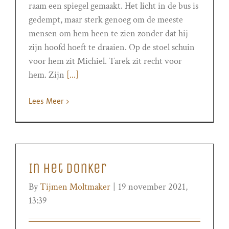
raam een spiegel gemaakt. Het licht in de bus is
gedempt, maar sterk genoeg om de meeste
mensen om hem heen te zien zonder dat hij
zijn hoofd hoeft te draaien. Op de stoel schuin
voor hem zit Michiel. Tarek zit recht voor
hem. Zijn
[...]
Lees Meer
In het donker
By
Tijmen Moltmaker
|
19 november 2021,
13:39