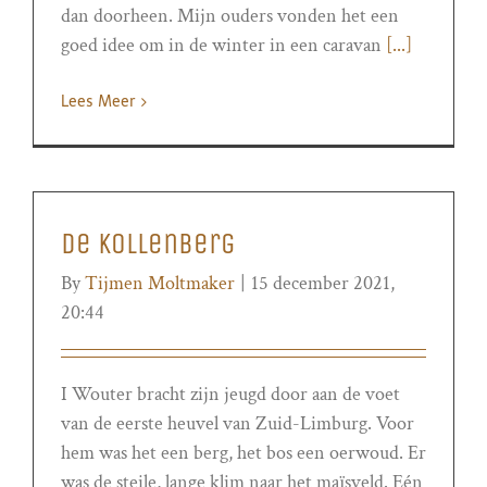
dan doorheen. Mijn ouders vonden het een
goed idee om in de winter in een caravan
[...]
Lees Meer
De Kollenberg
By
Tijmen Moltmaker
|
15 december 2021,
20:44
I Wouter bracht zijn jeugd door aan de voet
van de eerste heuvel van Zuid-Limburg. Voor
hem was het een berg, het bos een oerwoud. Er
was de steile, lange klim naar het maïsveld. Eén