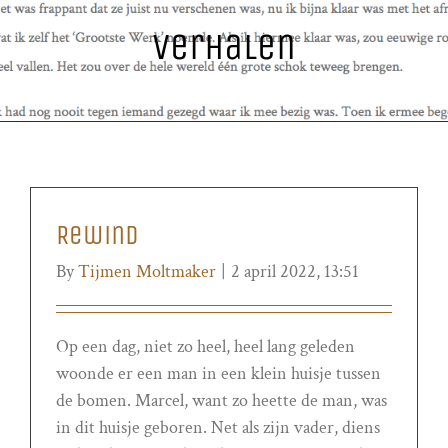
Verhalen
Rewind
By
Tijmen Moltmaker
|
2 april 2022, 13:51
Op een dag, niet zo heel, heel lang geleden
woonde er een man in een klein huisje tussen
de bomen. Marcel, want zo heette de man, was
in dit huisje geboren. Net als zijn vader, diens