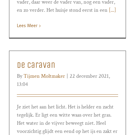
vader, daar weer de vader van, nog een vader,
en zo verder. Het huisje stond eerst in een
[...]
Lees Meer
De caravan
By
Tijmen Moltmaker
|
22 december 2021,
13:04
Je ziet het aan het licht. Het is helder en zacht
tegelijk. Er ligt een witte waas over het gras.
Het water in de vijver beweegt niet. Heel
voorzichtig glijdt een eend op het ijs en zakt er