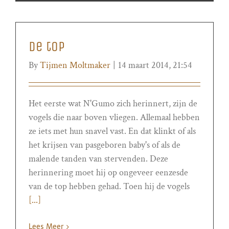
De top
By
Tijmen Moltmaker
|
14 maart 2014, 21:54
Het eerste wat N'Gumo zich herinnert, zijn de
vogels die naar boven vliegen. Allemaal hebben
ze iets met hun snavel vast. En dat klinkt of als
het krijsen van pasgeboren baby's of als de
malende tanden van stervenden. Deze
herinnering moet hij op ongeveer eenzesde
van de top hebben gehad. Toen hij de vogels
[...]
Lees Meer