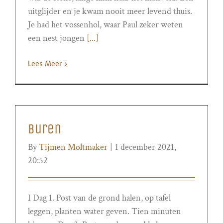
uitglijder en je kwam nooit meer levend thuis.
Je had het vossenhol, waar Paul zeker weten
een nest jongen
[...]
Lees Meer
Buren
By
Tijmen Moltmaker
|
1 december 2021,
20:52
I Dag 1. Post van de grond halen, op tafel
leggen, planten water geven. Tien minuten