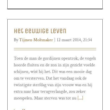
Het eeuwige leven
By
Tijmen Moltmaker
|
12 maart 2014, 21:34
Toen de man de gordijnen opentrok, de vogels
hoorde fluiten en de zon in zijn gezicht voelde
schijnen, wist hij het. Dit was een mooie dag
om te versterven. Dat het vandaag ook de
twintigste sterfdag van zijn vrouw was en hij
extra naar haar terugverlangde, zou zeker
meespelen. Maar sterven was tot nu
[...]