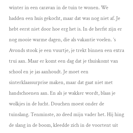
winter in een caravan in de tuin te wonen. We
hadden een huis gekocht, maar dat was nog niet af. Je
hebt eerst niet door hoe erg het is. In de herfst zijn er
nog mooie warme dagen, die als vakantie voelen. ’s
Avonds stook je een vuurtje, je trekt binnen een extra
trui aan. Maar er komt een dag dat je thuiskomt van
school en je jas aanhoudt. Je moet een
sinterklaassurprise maken, maar dat gaat niet met
handschoenen aan. En als je wakker wordt, blaas je
wolkjes in de lucht. Douchen moest onder de
tuinslang. Tenminste, zo deed mijn vader het. Hij hing
de slang in de boom, kleedde zich in de voortent uit