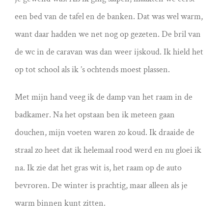
een bed van de tafel en de banken. Dat was wel warm,
want daar hadden we net nog op gezeten. De bril van
de wc in de caravan was dan weer ijskoud. Ik hield het
op tot school als ik ’s ochtends moest plassen.
Met mijn hand veeg ik de damp van het raam in de
badkamer. Na het opstaan ben ik meteen gaan
douchen, mijn voeten waren zo koud. Ik draaide de
straal zo heet dat ik helemaal rood werd en nu gloei ik
na. Ik zie dat het gras wit is, het raam op de auto
bevroren. De winter is prachtig, maar alleen als je
warm binnen kunt zitten.