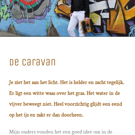
De caravan
Je ziet het aan het licht. Het is helder en zacht tegelijk.
Er ligt een witte waas over het gras. Het water in de
vijver beweegt niet. Heel voorzichtig glijdt een eend
op het ijs en zakt er dan doorheen.
Mijn ouders vonden het een goed idee om in de