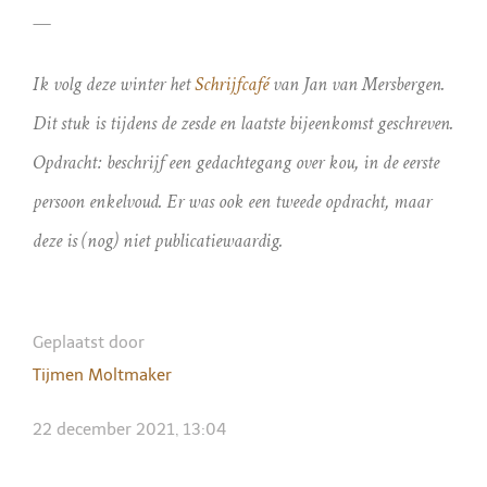
—
Ik volg deze winter het
Schrijfcafé
van Jan van Mersbergen.
Dit stuk is tijdens de zesde en laatste bijeenkomst geschreven.
Opdracht: beschrijf een gedachtegang over kou, in de eerste
persoon enkelvoud. Er was ook een tweede opdracht, maar
deze is (nog) niet publicatiewaardig.
Geplaatst door
Tijmen Moltmaker
22 december 2021, 13:04