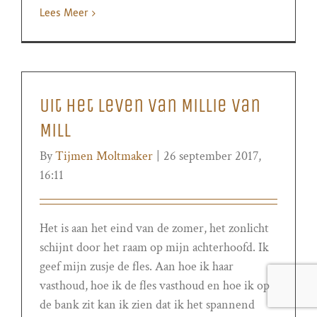
Lees Meer
Uit het leven van Millie van
Mill
By
Tijmen Moltmaker
|
26 september 2017,
16:11
Het is aan het eind van de zomer, het zonlicht
schijnt door het raam op mijn achterhoofd. Ik
geef mijn zusje de fles. Aan hoe ik haar
vasthoud, hoe ik de fles vasthoud en hoe ik op
de bank zit kan ik zien dat ik het spannend