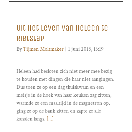
Uit het leven van Heleen te
Rietstap
By
Tijmen Moltmaker
|
1 juni 2018, 13:19
Heleen had besloten zich niet meer mee bezig
te houden met dingen die haar niet aangingen.
Dus toen ze op een dag thuiskwam en een
meisje in de hoek van haar keuken zag zitten,
warmde ze een maaltijd in de magnetron op,
ging ze op de bank zitten en zapte ze alle
kanalen langs.
[...]