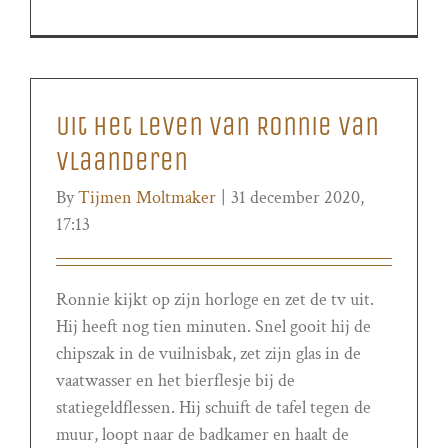
Uit het leven van Ronnie van
Vlaanderen
By
Tijmen Moltmaker
|
31 december 2020,
17:13
Ronnie kijkt op zijn horloge en zet de tv uit.
Hij heeft nog tien minuten. Snel gooit hij de
chipszak in de vuilnisbak, zet zijn glas in de
vaatwasser en het bierflesje bij de
statiegeldflessen. Hij schuift de tafel tegen de
muur, loopt naar de badkamer en haalt de