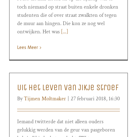
toch niemand op straat buiten enkele dronken
studenten die of over straat zwalkten of tegen
de muur aan hingen. Die kon ze nog wel
ontwijken. Het was
[...]
Lees Meer
Uit het leven van Jikje Stroef
By
Tijmen Moltmaker
|
27 februari 2018, 16:30
Iemand twitterde dat niet alleen ouders
gelukkig werden van de geur van pasgeboren