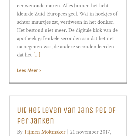
eeuwenoude muren. Alles binnen het licht
kleurde Zuid-Europees geel. Wat in hoekjes of
achter muurtjes zat, verdween in het donker.
Het bestond niet meer. De digitale klok van de
apotheek gaf enkele seconden aan dat het net
na negenen was, de andere seconden leerden
dat het
[...]
Lees Meer
Uit het leven van Jans Pet of
Per Janken
By
Tijmen Moltmaker
|
21 november 2017,