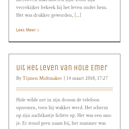
verrekijker bekeek hij het leven onder hem.
Het was drukker geworden,
[...]
Lees Meer
Uit het leven van Hole Emer
By
Tijmen Moltmaker
|
14 maart 2018, 17:27
Hole wilde net in zijn droom de telefoon
opnemen, toen hij wakker werd. Het scherm
op zijn nachtkastje lichtte op. Het was een sms-
je. Er stond geen naam bij, het nummer was