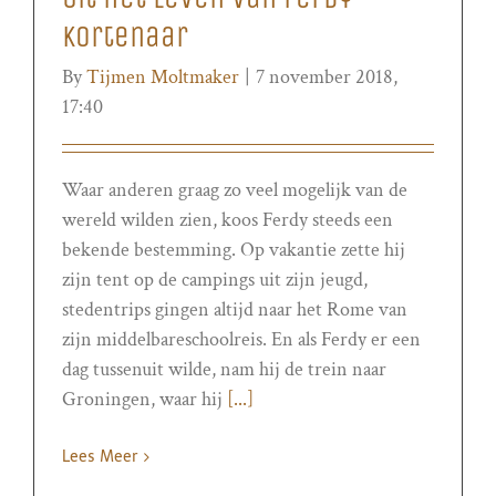
Kortenaar
By
Tijmen Moltmaker
|
7 november 2018,
17:40
Waar anderen graag zo veel mogelijk van de
wereld wilden zien, koos Ferdy steeds een
bekende bestemming. Op vakantie zette hij
zijn tent op de campings uit zijn jeugd,
stedentrips gingen altijd naar het Rome van
zijn middelbareschoolreis. En als Ferdy er een
dag tussenuit wilde, nam hij de trein naar
Groningen, waar hij
[...]
Lees Meer