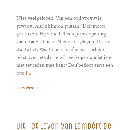
‘Niet veel gelopen. Van een oud vrouwtje
geweest. Altijd binnen gestaan.’ Dolf moest
grinniken. Hij vond het een prima opening
van de advertentie. Niet eens gelogen. Daarna
stokte het. Want hoe schrijf je een eerlijke
tekst over iets dat je wilt verkopen omdat je er
niet tevreden mee bent? Dolf besloot eerst een
foto
[...]
Lees Meer
Uit het leven van Lambèrt de