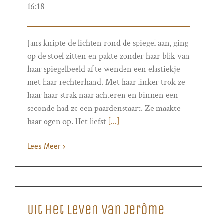
16:18
Jans knipte de lichten rond de spiegel aan, ging
op de stoel zitten en pakte zonder haar blik van
haar spiegelbeeld af te wenden een elastiekje
met haar rechterhand. Met haar linker trok ze
haar haar strak naar achteren en binnen een
seconde had ze een paardenstaart. Ze maakte
haar ogen op. Het liefst
[...]
Lees Meer
Uit het leven van Jerôme