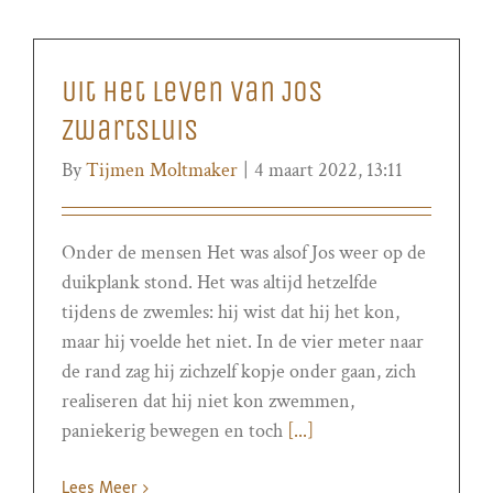
Uit het leven van Jos
Zwartsluis
By
Tijmen Moltmaker
|
4 maart 2022, 13:11
Onder de mensen Het was alsof Jos weer op de
duikplank stond. Het was altijd hetzelfde
tijdens de zwemles: hij wist dat hij het kon,
maar hij voelde het niet. In de vier meter naar
de rand zag hij zichzelf kopje onder gaan, zich
realiseren dat hij niet kon zwemmen,
paniekerig bewegen en toch
[...]
Lees Meer