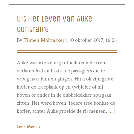
Uit het leven van Auke
Contraire
By
Tijmen Moltmaker
|
10 oktober 2017, 16:05
Auke wachtte keurig tot iedereen de trein
verlaten had en haatte de passagiers die te
vroeg naar binnen gingen. Hij trok zijn grote
koffer de treeplank op en twijfelde of hij
boven of onder in de dubbeldekker zou gaan
zitten. Het werd boven. Iedere tree bonkte de
koffer, achter Auke groeide de rij mensen.
[...]
Lees Meer