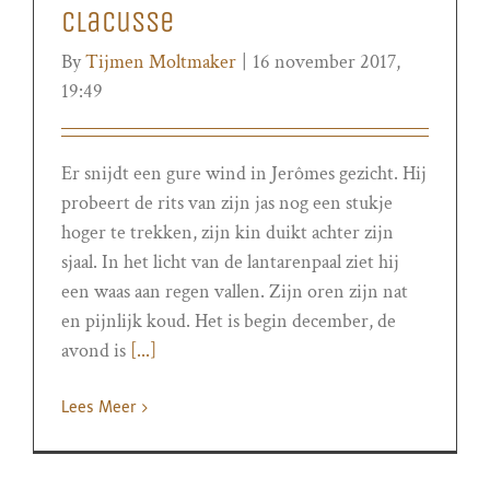
Clacusse
By
Tijmen Moltmaker
|
16 november 2017,
19:49
Er snijdt een gure wind in Jerômes gezicht. Hij
probeert de rits van zijn jas nog een stukje
hoger te trekken, zijn kin duikt achter zijn
sjaal. In het licht van de lantarenpaal ziet hij
een waas aan regen vallen. Zijn oren zijn nat
en pijnlijk koud. Het is begin december, de
avond is
[...]
Lees Meer