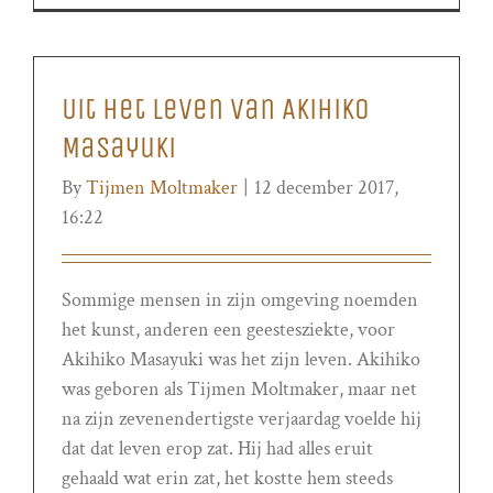
Uit het leven van Akihiko
Masayuki
By
Tijmen Moltmaker
|
12 december 2017,
16:22
Sommige mensen in zijn omgeving noemden
het kunst, anderen een geestesziekte, voor
Akihiko Masayuki was het zijn leven. Akihiko
was geboren als Tijmen Moltmaker, maar net
na zijn zevenendertigste verjaardag voelde hij
dat dat leven erop zat. Hij had alles eruit
gehaald wat erin zat, het kostte hem steeds