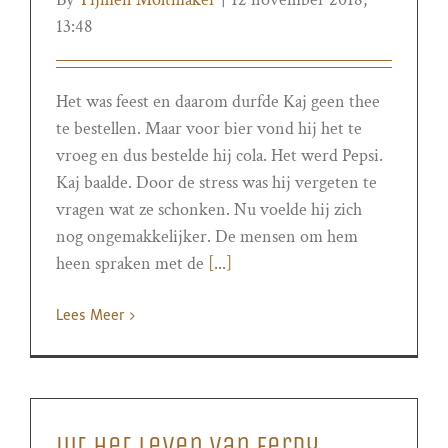
13:48
Het was feest en daarom durfde Kaj geen thee
te bestellen. Maar voor bier vond hij het te
vroeg en dus bestelde hij cola. Het werd Pepsi.
Kaj baalde. Door de stress was hij vergeten te
vragen wat ze schonken. Nu voelde hij zich
nog ongemakkelijker. De mensen om hem
heen spraken met de
[...]
Lees Meer
Uit het leven van Ferdy