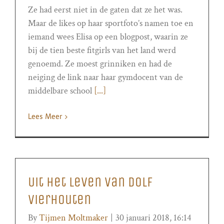
Ze had eerst niet in de gaten dat ze het was.
Maar de likes op haar sportfoto’s namen toe en
iemand wees Elisa op een blogpost, waarin ze
bij de tien beste fitgirls van het land werd
genoemd. Ze moest grinniken en had de
neiging de link naar haar gymdocent van de
middelbare school
[...]
Lees Meer
Uit het leven van Dolf
Vierhouten
By
Tijmen Moltmaker
|
30 januari 2018, 16:14