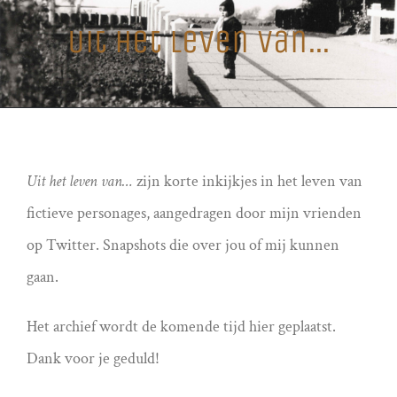
Uit het leven van…
Uit het leven van…
zijn korte inkijkjes in het leven van
fictieve personages, aangedragen door mijn vrienden
op Twitter. Snapshots die over jou of mij kunnen
gaan.
Het archief wordt de komende tijd hier geplaatst.
Dank voor je geduld!