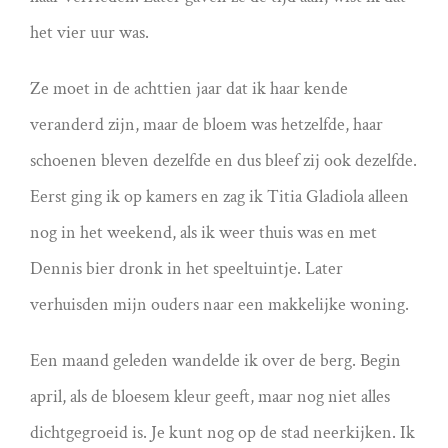
het vier uur was.
Ze moet in de achttien jaar dat ik haar kende
veranderd zijn, maar de bloem was hetzelfde, haar
schoenen bleven dezelfde en dus bleef zij ook dezelfde.
Eerst ging ik op kamers en zag ik Titia Gladiola alleen
nog in het weekend, als ik weer thuis was en met
Dennis bier dronk in het speeltuintje. Later
verhuisden mijn ouders naar een makkelijke woning.
Een maand geleden wandelde ik over de berg. Begin
april, als de bloesem kleur geeft, maar nog niet alles
dichtgegroeid is. Je kunt nog op de stad neerkijken. Ik