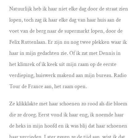
Natuurlijk heb ik haar niet elke dag door de straat zien
lopen, toch zag ik haar elke dag van haar huis aan de
voet van de berg naar de supermarkt lopen, door de
Felix Ruttenlaan. Er zijn nu nog twee plekken waar ik
haar in mijn gedachten zie. Of ik zat met Dennis in
het klimrek of ik keek uit mijn raam op de eerste
verdieping, huiswerk makend aan mijn bureau. Radio
Tour de France aan, het raam open.
Ze klikklakte met haar schoenen zo rood als die bloem
die ze droeg. Eerst vond ik haar eng, ik noemde haar
de heks in mijn hoofd en ik was blij dat haar schoenen
haar verrieden. Later gaven ze de tijd aan, wist ik dat