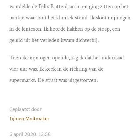
wandelde de Felix Ruttenlaan in en ging zitten op het
bankje waar ooit het klimrek stond. Ik sloot mijn ogen
in de lentezon. Ik hoorde hakken op de stoep, een
geluid uit het verleden kwam dichterbij.
Toen ik mijn ogen opende, zag ik dat het inderdaad
vier uur was. Ik keek in de richting van de
supermarkt. De straat was uitgestorven.
Geplaatst door
Tijmen Moltmaker
6 april 2020, 13:58