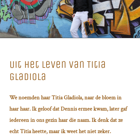
Uit het leven van Titia
Gladiola
We noemden haar Titia Gladiola, naar de bloem in
haar haar. Ik geloof dat Dennis ermee kwam, later gaf
iedereen in ons gezin haar die naam. Ik denk dat ze
echt Titia heette, maar ik weet het niet zeker.