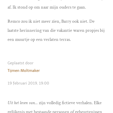
af. Ik stond op om naar mijn ouders te gaan.
Remco zou ik niet meer zien, Barry ook niet. De
laatste herinnering van die vakantie waren propjes bij
een muurtje op een verlaten terras.
Geplaatst door
Tijmen Moltmaker
19 februari 2019, 19:00
Uit het leven van…
zijn volledig fictieve verhalen. Elke
gelijkenis met bestaande personen of gebeurtenissen