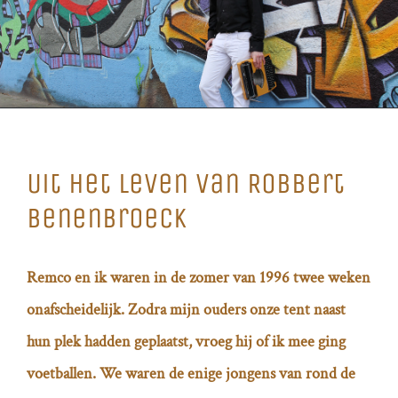
Uit het leven van Robbert
Benenbroeck
Remco en ik waren in de zomer van 1996 twee weken
onafscheidelijk. Zodra mijn ouders onze tent naast
hun plek hadden geplaatst, vroeg hij of ik mee ging
voetballen. We waren de enige jongens van rond de