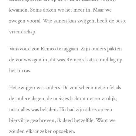
kwamen. Soms doken we het meer in. Maar we
zwegen vooral. Wie samen kan zwijgen, heeft de beste
vriendschap.
Vanavond zou Remco teruggaan. Zijn ouders pakten
de vouwwagen in, dit was Remco’s laatste middag op
het terras.
Het zwijgen was anders. De zon scheen net zo fel als
de andere dagen, de meisjes lachten net zo vrolijk,
maar alles was beladen. Hij had zijn adres op een
bierviltje geschreven, ik deed hetzelfde. Want we
zouden elkaar zeker opzoeken.