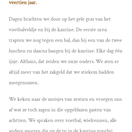
veertien jaar.
Dagen brachten we door op het gele gras van het
voetbalveldje en bij de kantine. De eerste uren
trapten we nog tegen een bal, dan bij een van de twee
lunchen en daarna hangen bij de kantine. Elke dag één
ijsje. Althans, dat zeiden we onze ouders. We aten er
altijd meer van het zakgeld dat we stiekem hadden
meegenomen.
We keken naar de meisjes van zestien en vroegen ons
af wat ze toch zagen in die opgeblazen gasten van
achttien. We spraken over voetbal, wielrennen, alle
andere sporten die op de tv in de kantine voorbij