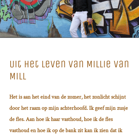
Uit het leven van Millie van
Mill
Het is aan het eind van de zomer, het zonlicht schijnt
door het raam op mijn achterhoofd. Ik geef mijn zusje
de fles. Aan hoe ik haar vasthoud, hoe ik de fles
vasthoud en hoe ik op de bank zit kan ik zien dat ik