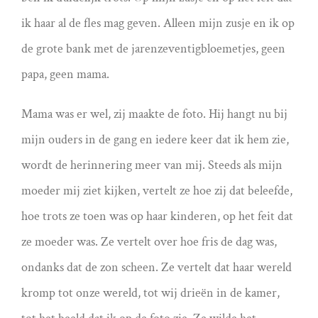
ik haar al de fles mag geven. Alleen mijn zusje en ik op
de grote bank met de jarenzeventigbloemetjes, geen
papa, geen mama.
Mama was er wel, zij maakte de foto. Hij hangt nu bij
mijn ouders in de gang en iedere keer dat ik hem zie,
wordt de herinnering meer van mij. Steeds als mijn
moeder mij ziet kijken, vertelt ze hoe zij dat beleefde,
hoe trots ze toen was op haar kinderen, op het feit dat
ze moeder was. Ze vertelt over hoe fris de dag was,
ondanks dat de zon scheen. Ze vertelt dat haar wereld
kromp tot onze wereld, tot wij drieën in de kamer,