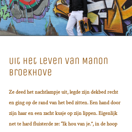
Uit het leven van Manon
Broekhove
Ze deed het nachtlampje uit, legde zijn dekbed recht
en ging op de rand van het bed zitten. Een hand door
zijn haar en een zacht kusje op zijn lippen. Eigenlijk
net te hard fluisterde ze: “Ik hou van je.”, in de hoop