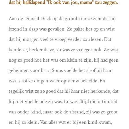
dat hij halfslapend “Ik ook van jou, mama” zou zeggen.
Aan de Donald Duck op de grond kon ze zien dat hij
lezend in slaap was gevallen. Ze pakte het op en wist
dat hij morgen veel te vroeg verder zou lezen. Dat
kende ze, herkende ze, zo was ze vroeger ook. Ze wist
nog zo goed hoe het was om klein te zijn, hij had geen
geheimen voor haar. Soms voelde het alsof hij haar
was, alsof ze dingen weer opnieuw beleefde. En
tegelijk wist ze zo goed dat hij haar niet herkende, dat
hij niet voelde hoe zij was. Er was altijd die intimiteit
van ouder-kind, maar ook de afstand, zij was zo groot
en hij zo klein. Van alles wat er bij een kind kwam,