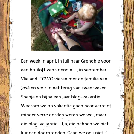
Een week in april, in juli naar Grenoble voor
een bruiloft van vriendin L., in september
Vlieland ITGWO vieren met de familie van
José en we zijn net terug van twee weken
Spanje en bijna een jaar blog-vakantie.
Waarom we op vakantie gaan naar verre of
minder verre oorden weten we wel, maar
die blog-vakantie… tja, die hebben we niet
kunnen doorgronden. Gaan we ook niet