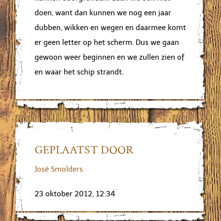
doen, want dan kunnen we nog een jaar
dubben, wikken en wegen en daarmee komt
er geen letter op het scherm. Dus we gaan
gewoon weer beginnen en we zullen zien of
en waar het schip strandt.
GEPLAATST DOOR
José Smolders
23 oktober 2012, 12:34