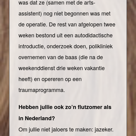
was dat ze (samen met de arts-
assistent) nog niet begonnen was met
de operatie. De rest van afgelopen twee
weken bestond uit een autodidactische
introductie, onderzoek doen, polikliniek
overnemen van de baas (die na de
weekenddienst drie weken vakantie
heeft) en opereren op een
traumaprogramma.
Hebben jullie ook zo’n flutzomer als
in Nederland?
Om jullie niet jaloers te maken: jazeker.