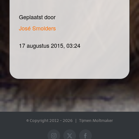
Geplaatst door
José Smolders
17 augustus 2015, 03:24
© Copyright 2012 -
2026 | Tijmen Moltmaker
Instagram
X
Facebook