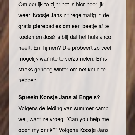
Om eerlijk te zijn: het is hier heerlijk
weer. Koosje Jans zit regelmatig in de
gratis pierebadjes om een beetje af te
koelen en José is blij dat het huis airco
heeft. En Tijmen? Die probeert zo veel
mogelijk warmte te verzamelen. Er is
straks genoeg winter om het koud te
hebben.
Spreekt Koosje Jans al Engels?
Volgens de leiding van summer camp
wel, want ze vroeg: “Can you help me
open my drink?” Volgens Koosje Jans