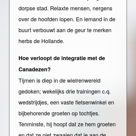
dorpse stad. Relaxte mensen, nergens
over de hoofden lopen. En iemand in de
buurt verbouwt aan de geur te merken
herbs de Hollande.
Hoe verloopt de integratie met de
Canadezen?
Tijmen is diep in de wielrenwereld
gedoken; wekelijks drie trainingen c.q.
wedstrijdjes, een vaste fietsenwinkel en
bijbehorende groeten op tochtjes.
Tenminste, hij hoopt dat ze hem groeten
en dat ze niet zwaaien dat ie aan de