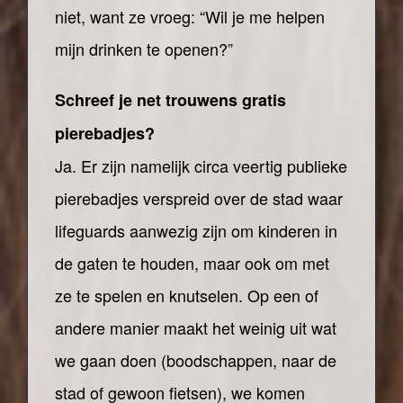
niet, want ze vroeg: “Wil je me helpen
mijn drinken te openen?”
Schreef je net trouwens gratis
pierebadjes?
Ja. Er zijn namelijk circa veertig publieke
pierebadjes verspreid over de stad waar
lifeguards aanwezig zijn om kinderen in
de gaten te houden, maar ook om met
ze te spelen en knutselen. Op een of
andere manier maakt het weinig uit wat
we gaan doen (boodschappen, naar de
stad of gewoon fietsen), we komen