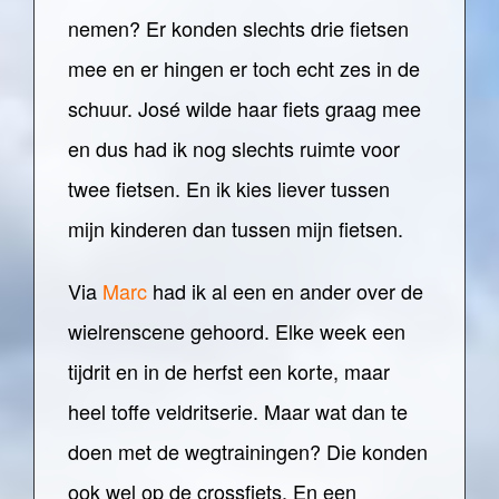
nemen? Er konden slechts drie fietsen
mee en er hingen er toch echt zes in de
schuur. José wilde haar fiets graag mee
en dus had ik nog slechts ruimte voor
twee fietsen. En ik kies liever tussen
mijn kinderen dan tussen mijn fietsen.
Via
Marc
had ik al een en ander over de
wielrenscene gehoord. Elke week een
tijdrit en in de herfst een korte, maar
heel toffe veldritserie. Maar wat dan te
doen met de wegtrainingen? Die konden
ook wel op de crossfiets. En een