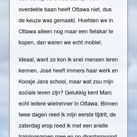
overdekte baan heeft Ottawa niet, dus
de keuze was gemaakt. Hoefden we in
Ottawa alleen nog maar een fietskar te
kopen, dan waren we echt mobiel.
Ideaal, want zo kon ik snel mensen leren
kennen. José heeft immers haar werk en
Koosje Jans school, maar wat zou mijn
sociale leven zijn? Gelukkig kent Marc
echt iedere wielrenner in Ottawa. Binnen
twee dagen reed ik mijn eerste tijdrit, de
zaterdag erop reed ik met een snelle
trainingsgroep mee en op dinsdagavond