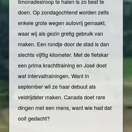
limonadesiroop te halen is zo best te
doen. Op zondagochtend worden zelfs
enkele grote wegen autovrij gemaakt,
waar wij als gezin gretig gebruik van
maken. Een rondje door de stad is dan
slechts vijftig kilometer. Met de fietskar
een prima krachttraining en José doet
wat intervaltrainingen. Want in
september wil ze haar debuut als
veldrijdster maken. Canada doet rare
dingen met een mens, want wie had dat
ooit gedacht?