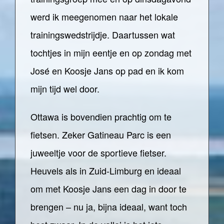
werd ik meegenomen naar het lokale
trainingswedstrijdje. Daartussen wat
tochtjes in mijn eentje en op zondag met
José en Koosje Jans op pad en ik kom
mijn tijd wel door.
Ottawa is bovendien prachtig om te
fietsen. Zeker Gatineau Parc is een
juweeltje voor de sportieve fietser.
Heuvels als in Zuid-Limburg en ideaal
om met Koosje Jans een dag in door te
brengen – nu ja, bijna ideaal, want toch