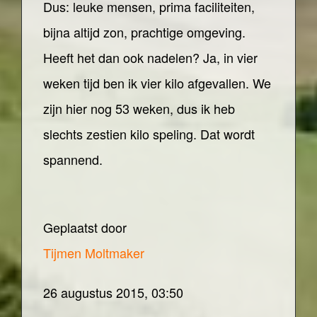
Dus: leuke mensen, prima faciliteiten,
bijna altijd zon, prachtige omgeving.
Heeft het dan ook nadelen? Ja, in vier
weken tijd ben ik vier kilo afgevallen. We
zijn hier nog 53 weken, dus ik heb
slechts zestien kilo speling. Dat wordt
spannend.
Geplaatst door
Tijmen Moltmaker
26 augustus 2015, 03:50